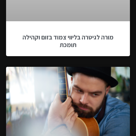
מורה לגיטרה בליווי צמוד בזום וקהילה
תומכת