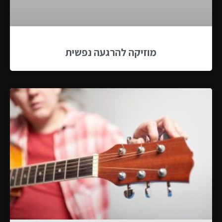
מוזיקה להרגעה נפשית