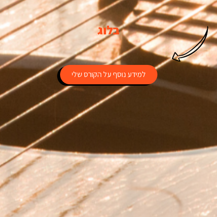
בלוג
למידע נוסף על הקורס שלי