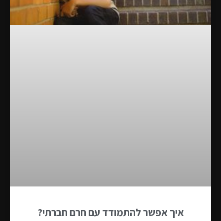
איך אפשר להתמודד עם חרם חברתי?