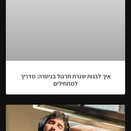
איך לבנות שגרת תרגול בגיטרה: מדריך
למתחילים