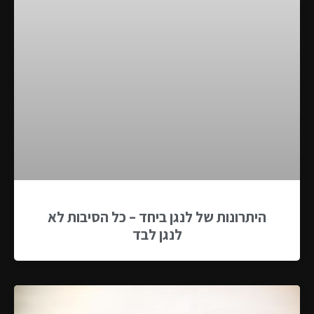
היתרונות של לנגן ביחד – כל הסיבות לא
לנגן לבד