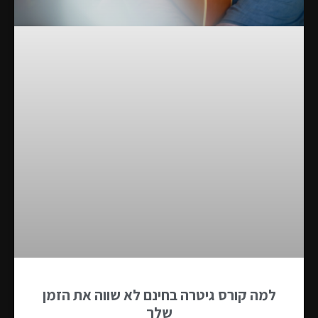
למה קורס גיטרה בחינם לא שווה את הזמן
שלך