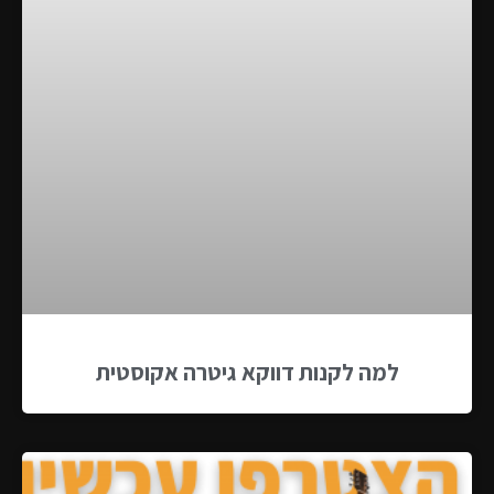
למה לקנות דווקא גיטרה אקוסטית