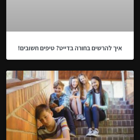
איך להרשים בחורה בדייט? טיפים חשובים!