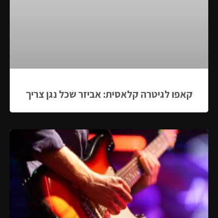
קאפו לגיטרה קלאסית: אביזר שכל נגן צריך