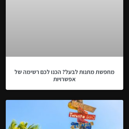
מחפשת מתנות לבעל? הכנו לכם רשימה של
אפשרויות