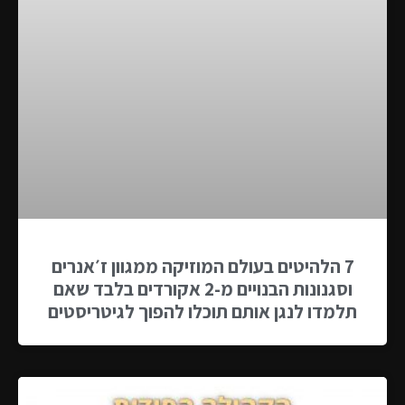
7 הלהיטים בעולם המוזיקה ממגוון ז׳אנרים
וסגנונות הבנויים מ-2 אקורדים בלבד שאם
תלמדו לנגן אותם תוכלו להפוך לגיטריסטים