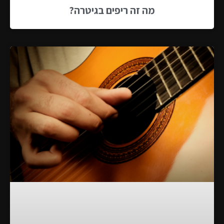
מה זה ריפים בגיטרה?