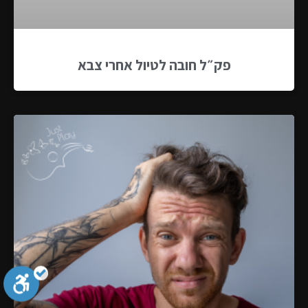
פק״ל חובה לטיול אחרי צבא