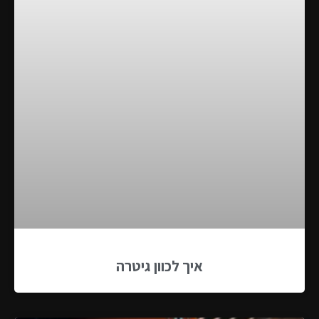
איך לכוון גיטרה