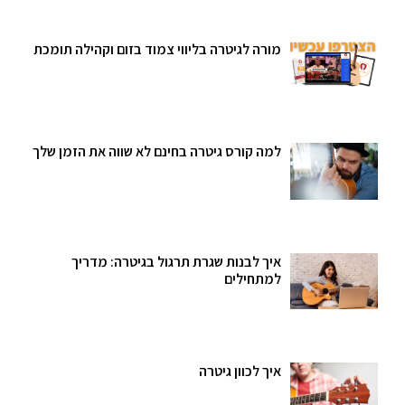
מורה לגיטרה בליווי צמוד בזום וקהילה תומכת
למה קורס גיטרה בחינם לא שווה את הזמן שלך
איך לבנות שגרת תרגול בגיטרה: מדריך
למתחילים
איך לכוון גיטרה