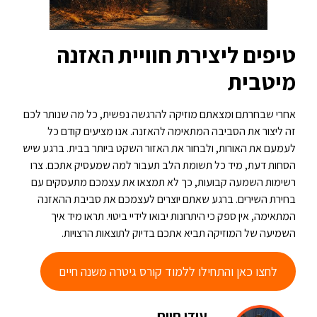
טיפים ליצירת חוויית האזנה
מיטבית
אחרי שבחרתם ומצאתם מוזיקה להרגשה נפשית, כל מה שנותר לכם
זה ליצור את הסביבה המתאימה להאזנה. אנו מציעים קודם כל
לעמעם את האורות, ולבחור את האזור השקט ביותר בבית. ברגע שיש
הסחות דעת, מיד כל תשומת הלב תעבור למה שמעסיק אתכם. צרו
רשימות השמעה קבועות, כך לא תמצאו את עצמכם מתעסקים עם
בחירת השירים. ברגע שאתם יוצרים לעצמכם את סביבת ההאזנה
המתאימה, אין ספק כי היתרונות יבואו לידיי ביטוי. תראו מיד איך
השמיעה של המוזיקה תביא אתכם בדיוק לתוצאות הרצויות.
לחצו כאן והתחילו ללמוד קורס גיטרה משנה חיים
עידן חיים