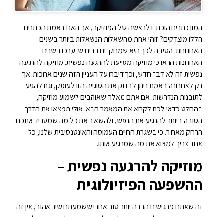
המון כתרים הוכתרו לראשה של המוזיקה, אך האם באמת הכתרים
הללו מוצדקים? זוהי אחת מהשאלות הנשאלות ביותר בשנים
האחרונות. הסיבה לכך היא שמחקרים רבים שנערכו בשנים
האחרונות הראו כי מוזיקה מסייעת להרגעה נפשית. מוזיקה להרגעה
נפשית זה לא דבר חדש, וכך דיברו על העניין הזה שנים ארוכות. אך
רק לאחרונה באמת ניתן לבדוק את הסוגייה הזו לעומק, וגם להגיע
לתובנות הנדרשות. אם אתם מאלה שאוהבים לשמוע מוזיקה,
בהחלט כדאי לכם לקרוא את המאמר הבא. אולי תמצאו את הדרך
הטובה ביותר להרגיע את הנפש, ולהשאיר את כל מה שמטריד אתכם
הרחק מאחור. כי בשגרת החיים העמוסה והאינטנסיבית שלנו, כל
אחד צריך למצוא את מה שמרגיע אותו.
מוזיקה להרגעה נפשית –
ההשפעה הפיזיולוגית
זה שאתם מרגישים הרבה יותר טוב אחרי ששמעתם שיר אהוב, אין זה