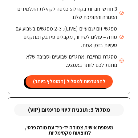
3 חודשי חברות בקהילה: כניסה לקהילת התלמידים
הסגורה והתומכת שלנו.
מפגשי זום שבועיים (LIVE): 2-3 מפגשים בשבוע עם
מורה – עולים לשידור, מקבלים פידבק ומתקנים
טעויות בזמן אמת.
מסגרת מחייבת: אתגרים שבועיים וסביבה שלא
נותנת לכם לוותר באמצע.
להצטרפות למסלול (המומלץ ביותר)
מסלול 3: תוכנית ליווי פרימיום (VIP)
מעטפת אישית צמודה יד-ביד עם מורה פרטי,
לתוצאות מקסימליות.