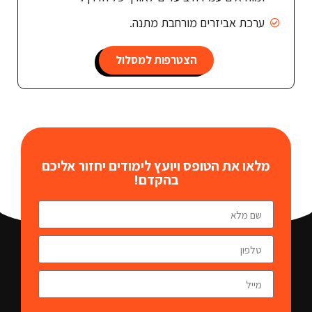
ערכת אביזרים מורחבת מתנה.
הצטרפות למסלול
מלאו את הטופס ויועץ לימודים יחזור אליכם
בהקדם!