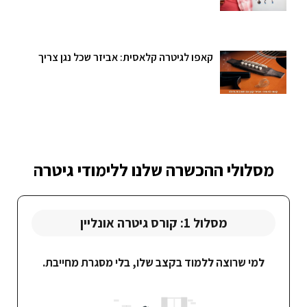
קאפו לגיטרה קלאסית: אביזר שכל נגן צריך
מסלולי ההכשרה שלנו ללימודי גיטרה
מסלול 1: קורס גיטרה אונליין
למי שרוצה ללמוד בקצב שלו, בלי מסגרת מחייבת.