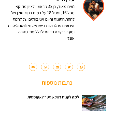
נעים מאוד, בן 35 מראשון לציון מוזיקאי
מגיל 16, ומגיל 18 על במות בתור סולן של
להקת חתונות והיום אני בעלים של להקת
אירועים מהגדולות בישראל. חי ונושם גיטרה
ומעביר קורס הדיגיטלי ללימוד גיטרה
אונליין.
כתבות נוספות
למה לקנות דווקא גיטרה אקוסטית