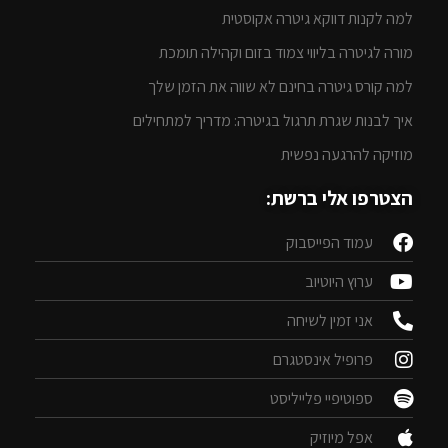
למה לקנות דווקא גיטרה אקוסטית
מורה לגיטרה בליווי צמוד בזום וקהילה תומכת
למה קורס גיטרה בחינם לא שווה את הזמן שלך
איך לבנות שגרת תרגול בגיטרה: מדריך למתחילים
מוזיקה להרגעה נפשית
הצטרפו אלי ברשת:
עמוד הפייסבוק
ערוץ היוטיוב
אני זמין לשיחה
פרופיל אינסטגרם
ספוטיפיי פלייליסט
אפל מיוזיק