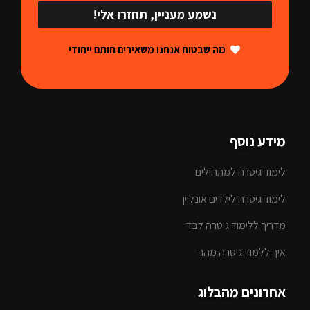
נשמע מעניין, תחזרו אלי!
מה שבטוח אנחנו משאירים חותם ייחודי
מידע נוסף
לימוד גיטרה למתחילים
לימוד גיטרה לילדים אונליין
מדריך ללימוד גיטרה לבד
איך ללמוד גיטרה מהר
אחרונים מהבלוג