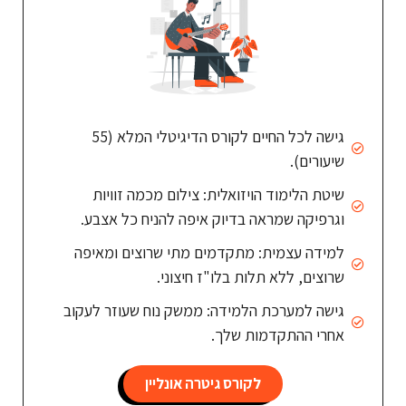
גישה לכל החיים לקורס הדיגיטלי המלא (55
שיעורים).
שיטת הלימוד הויזואלית: צילום מכמה זוויות
וגרפיקה שמראה בדיוק איפה להניח כל אצבע.
למידה עצמית: מתקדמים מתי שרוצים ומאיפה
שרוצים, ללא תלות בלו"ז חיצוני.
גישה למערכת הלמידה: ממשק נוח שעוזר לעקוב
אחרי ההתקדמות שלך.
לקורס גיטרה אונליין