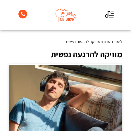
לימוד גיטרה למתחילים
לימוד גיטרה
»
מוזיקה להרגעה נפשית
מוזיקה להרגעה נפשית