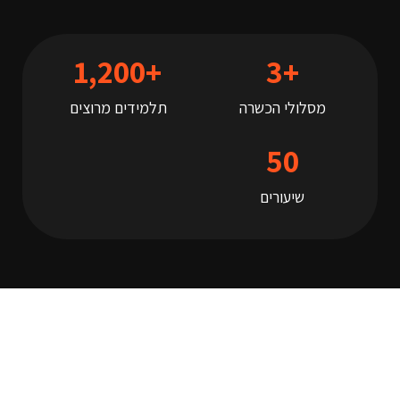
1,200
+
3
+
מסלולי הכשרה
תלמידים מרוצים
50
שיעורים