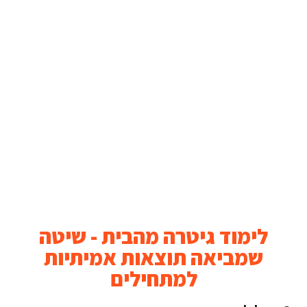
לימוד גיטרה מהבית - שיטה
שמביאה תוצאות אמיתיות
למתחילים