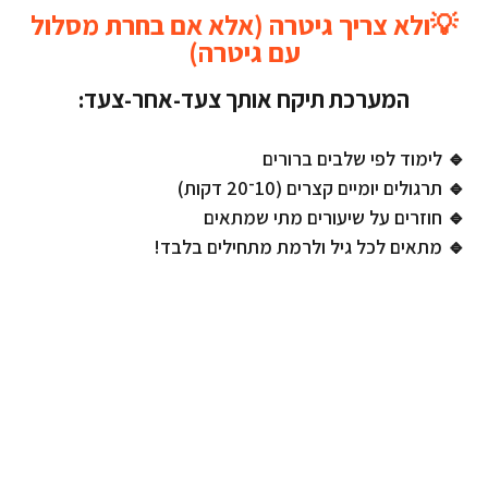
💡ולא צריך גיטרה (אלא אם בחרת מסלול
עם גיטרה)
המערכת תיקח אותך צעד-אחר-צעד:
🔹 לימוד לפי שלבים ברורים
🔹 תרגולים יומיים קצרים (10־20 דקות)
🔹 חוזרים על שיעורים מתי שמתאים
🔹 מתאים לכל גיל ולרמת מתחילים בלבד!