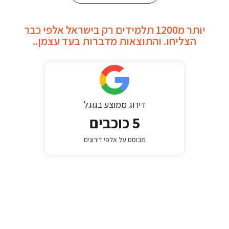
יותר מ1200 תלמידים רק בישראל אלפי כבר
הצליחו. והתוצאות מדברות בעד עצמן..
דירוג ממוצע בגוגל​
5 כוכבים
מבוסס על אלפי דירוגים