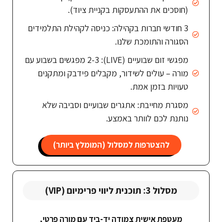
(חוסכים את ההתעסקות בקניית ציוד).
3 חודשי חברות בקהילה: כניסה לקהילת התלמידים
הסגורה והתומכת שלנו.
מפגשי זום שבועיים (LIVE): 2-3 מפגשים בשבוע עם
מורה – עולים לשידור, מקבלים פידבק ומתקנים
טעויות בזמן אמת.
מסגרת מחייבת: אתגרים שבועיים וסביבה שלא
נותנת לכם לוותר באמצע.
להצטרפות למסלול (המומלץ ביותר)
מסלול 3: תוכנית ליווי פרימיום (VIP)
מעטפת אישית צמודה יד-ביד עם מורה פרטי,