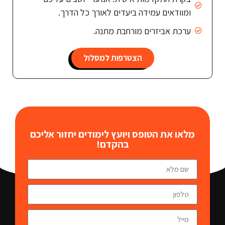
ומוודאים עמידה ביעדים לאורך כל הדרך.
ערכת אביזרים מורחבת מתנה.
הצטרפות למסלול
מלאו את הטופס ויועץ לימודים יחזור אליכם
בהקדם!