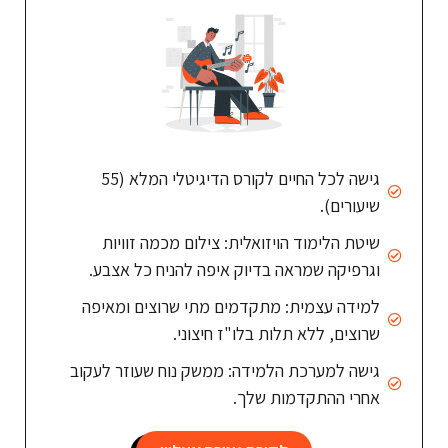
גישה לכל החיים לקורס הדיגיטלי המלא (55
שיעורים).
שיטת הלימוד הויזואלית: צילום מכמה זוויות
וגרפיקה שמראה בדיוק איפה להניח כל אצבע.
למידה עצמית: מתקדמים מתי שרוצים ומאיפה
שרוצים, ללא תלות בלו"ז חיצוני.
גישה למערכת הלמידה: ממשק נוח שעוזר לעקוב
אחרי ההתקדמות שלך.