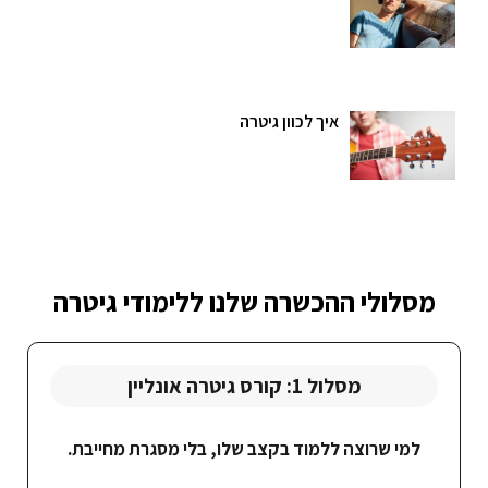
איך לכוון גיטרה
מסלולי ההכשרה שלנו ללימודי גיטרה
מסלול 1: קורס גיטרה אונליין
למי שרוצה ללמוד בקצב שלו, בלי מסגרת מחייבת.