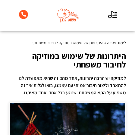
לימוד גיטרה למתחילים
לימוד גיטרה
»
היתרונות של שימוש במוזיקה לחיבור משפחתי
היתרונות של שימוש במוזיקה
לחיבור משפחתי
למוזיקה יש הרבה יתרונות, אחד מהם זה שהיא מאפשרת לנו
להתאחד וליצור חיבור אמיתי עם עצמנו, בואו לגלות איך זה
משפיע על התא המשפחתי שנוגע בכל אחד ואחד מאיתנו.