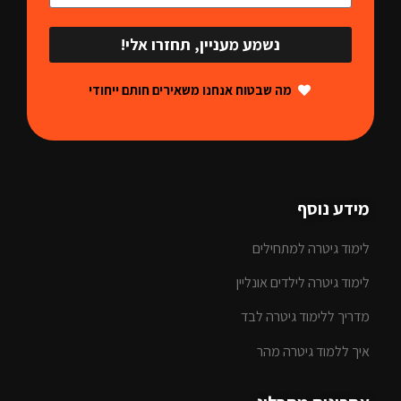
נשמע מעניין, תחזרו אלי!
מה שבטוח אנחנו משאירים חותם ייחודי
מידע נוסף
לימוד גיטרה למתחילים
לימוד גיטרה לילדים אונליין
מדריך ללימוד גיטרה לבד
איך ללמוד גיטרה מהר