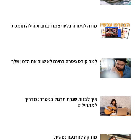
מורה לגיטרה בליווי צמוד בזום וקהילה תומכת
למה קורס גיטרה בחינם לא שווה את הזמן שלך
איך לבנות שגרת תרגול בגיטרה: מדריך
למתחילים
מוזיקה להרגעה נפשית