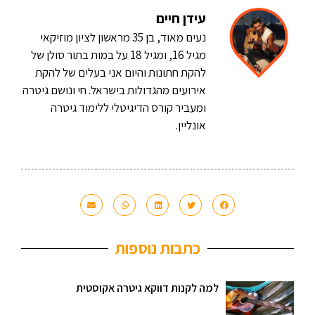
עידן חיים
נעים מאוד, בן 35 מראשון לציון מוזיקאי
מגיל 16, ומגיל 18 על במות בתור סולן של
להקת חתונות והיום אני בעלים של להקת
אירועים מהגדולות בישראל. חי ונושם גיטרה
ומעביר קורס הדיגיטלי ללימוד גיטרה
אונליין.
כתבות נוספות
למה לקנות דווקא גיטרה אקוסטית