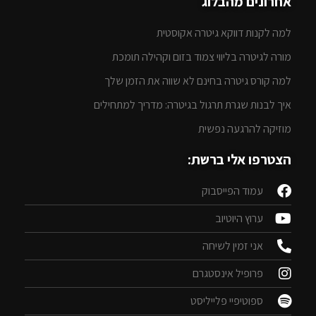
אחרונים מהבלוג
למה לקנות דווקא גיטרה אקוסטית
מורה לגיטרה בליווי צמוד בזום וקהילה תומכת
למה קורס גיטרה בחינם לא שווה את הזמן שלך
איך לבנות שגרת תרגול בגיטרה: מדריך למתחילים
מוזיקה להרגעה נפשית
הצטרפו אלי ברשת:
עמוד הפייסבוק
ערוץ היוטיוב
אני זמין לשיחה
פרופיל אינסטגרם
ספוטיפיי פלייליסט